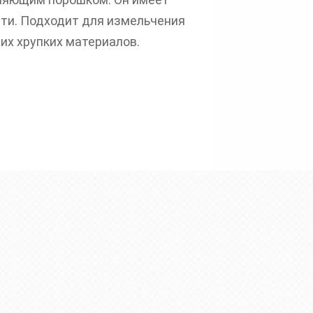
сти. Подходит для измельчения
их хрупких материалов.