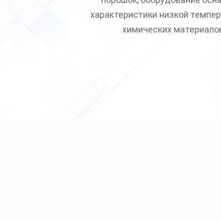
характеристики низкой темпер
химических материалов