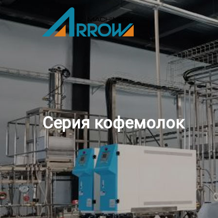
Серия кофемолок