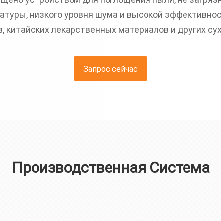
атуры, низкого уровня шума и высокой эффективно
, китайских лекарственных материалов и других сух
Запрос сейчас
Производственная Система